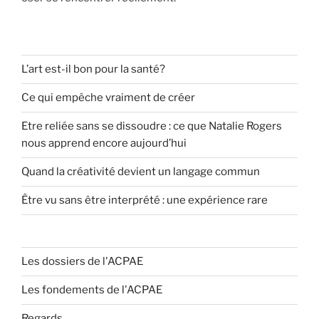
L’art est-il bon pour la santé?
Ce qui empêche vraiment de créer
Etre reliée sans se dissoudre : ce que Natalie Rogers
nous apprend encore aujourd’hui
Quand la créativité devient un langage commun
Être vu sans être interprété : une expérience rare
Les dossiers de l'ACPAE
Les fondements de l'ACPAE
Regards