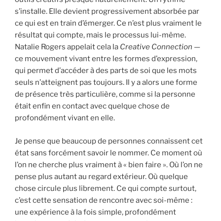
s’installe. Elle devient progressivement absorbée par
ce qui est en train d’émerger. Ce n’est plus vraiment le
résultat qui compte, mais le processus lui-même.
Natalie Rogers appelait cela la
Creative Connection
—
ce mouvement vivant entre les formes d’expression,
qui permet d’accéder à des parts de soi que les mots
seuls n’atteignent pas toujours. Il y a alors une forme
de présence très particulière, comme si la personne
était enfin en contact avec quelque chose de
profondément vivant en elle.
Je pense que beaucoup de personnes connaissent cet
état sans forcément savoir le nommer. Ce moment où
l’on ne cherche plus vraiment à « bien faire ». Où l’on ne
pense plus autant au regard extérieur. Où quelque
chose circule plus librement. Ce qui compte surtout,
c’est cette sensation de rencontre avec soi-même :
une expérience à la fois simple, profondément