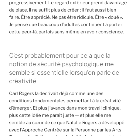
progressivement. Le regard extérieur prend davantage
de place. Il ne suffit plus de créer ; il faut aussi bien
faire. Être apprécié. Ne pas être ridicule. Être « doué ».
Je pense que beaucoup d’adultes continuent à porter
cette peur-là, parfois sans même en avoir conscience.
C’est probablement pour cela que la
notion de sécurité psychologique me
semble si essentielle lorsqu’on parle de
créativité.
Carl Rogers la décrivait déjà comme une des
conditions fondamentales permettant à la créativité
d’émerger. Et plus j’avance dans mon travail clinique,
plus cette idée me paraît juste — et plus elle me
semble au cœur de ce que Natalie Rogers a développé
avec l’Approche Centrée sur la Personne par les Arts