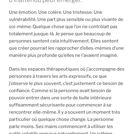
Une émotion. Une colère. Une tristesse. Une
vulnérabilité. Une part plus sensible ou plus vivante de
soi-même. Quelque chose que l’on ne contrôlait pas
totalement jusque-là. Je pense que beaucoup de
personnes sentent cela intuitivement. Elles sentent
que créer pourrait les rapprocher d’elles-mêmes d’une
manière plus profonde qu’elles ne l’avaient imaginé.
Dans les espaces thérapeutiques où j’accompagne des
personnes à travers les arts expressifs, ce que
j’observe le plus souvent, c’est justement ce besoin de
confiance. Comme si la personne avait besoin de
pouvoir entrer dans une sorte de bulle intérieure
suffisamment sécurisante pour commencer à se
rencontrer elle-même. Il y a souvent un moment très
particulier où quelque chose change. La personne
parle moins. Ses mains commencent à utiliser les
outils créatifs presque naturellement. Un rythme