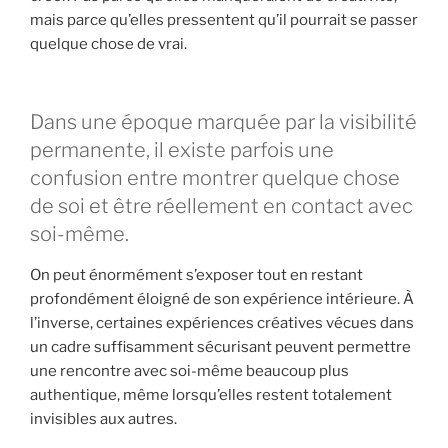
mais parce qu’elles pressentent qu’il pourrait se passer
quelque chose de vrai.
Dans une époque marquée par la visibilité
permanente, il existe parfois une
confusion entre montrer quelque chose
de soi et être réellement en contact avec
soi-même.
On peut énormément s’exposer tout en restant
profondément éloigné de son expérience intérieure. À
l’inverse, certaines expériences créatives vécues dans
un cadre suffisamment sécurisant peuvent permettre
une rencontre avec soi-même beaucoup plus
authentique, même lorsqu’elles restent totalement
invisibles aux autres.