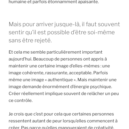
humaine et parfois étonnamment apaisante.
Mais pour arriver jusque-là, il faut souvent
sentir qu’il est possible d’être soi-même
sans être rejeté.
Et cela me semble particulièrement important
aujourd’hui. Beaucoup de personnes ont appris à
maintenir une certaine image d’elles-mêmes : une
image cohérente, rassurante, acceptable. Parfois
même une image « authentique ». Mais maintenir une
image demande énormément d’énergie psychique.
Créer réellement implique souvent de relâcher un peu
ce contrôle.
Je crois que c’est pour cela que certaines personnes
ressentent autant de peur lorsqu’elles commencent à
créer. Pas parce qu’elles manqueraient de créativité,