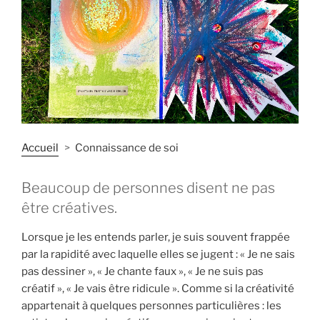
Accueil
Connaissance de soi
Beaucoup de personnes disent ne pas
être créatives.
Lorsque je les entends parler, je suis souvent frappée
par la rapidité avec laquelle elles se jugent : « Je ne sais
pas dessiner », « Je chante faux », « Je ne suis pas
créatif », « Je vais être ridicule ». Comme si la créativité
appartenait à quelques personnes particulières : les