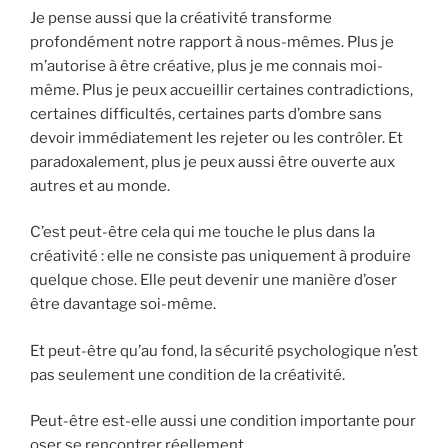
Je pense aussi que la créativité transforme
profondément notre rapport à nous-mêmes. Plus je
m’autorise à être créative, plus je me connais moi-
même. Plus je peux accueillir certaines contradictions,
certaines difficultés, certaines parts d’ombre sans
devoir immédiatement les rejeter ou les contrôler. Et
paradoxalement, plus je peux aussi être ouverte aux
autres et au monde.
C’est peut-être cela qui me touche le plus dans la
créativité : elle ne consiste pas uniquement à produire
quelque chose. Elle peut devenir une manière d’oser
être davantage soi-même.
Et peut-être qu’au fond, la sécurité psychologique n’est
pas seulement une condition de la créativité.
Peut-être est-elle aussi une condition importante pour
oser se rencontrer réellement.