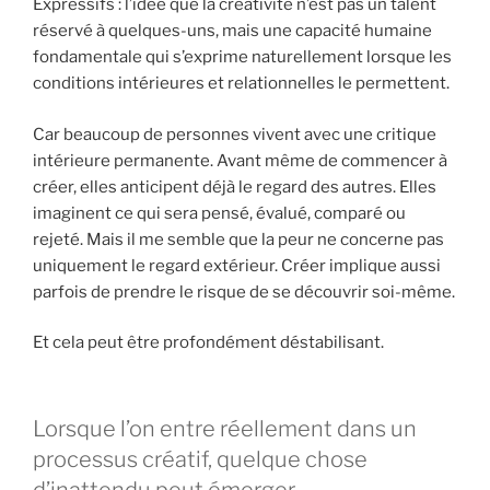
Expressifs : l’idée que la créativité n’est pas un talent
réservé à quelques-uns, mais une capacité humaine
fondamentale qui s’exprime naturellement lorsque les
conditions intérieures et relationnelles le permettent.
Car beaucoup de personnes vivent avec une critique
intérieure permanente. Avant même de commencer à
créer, elles anticipent déjà le regard des autres. Elles
imaginent ce qui sera pensé, évalué, comparé ou
rejeté. Mais il me semble que la peur ne concerne pas
uniquement le regard extérieur. Créer implique aussi
parfois de prendre le risque de se découvrir soi-même.
Et cela peut être profondément déstabilisant.
Lorsque l’on entre réellement dans un
processus créatif, quelque chose
d’inattendu peut émerger.