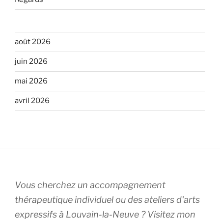
août 2026
juin 2026
mai 2026
avril 2026
Vous cherchez un accompagnement
thérapeutique individuel ou des ateliers d'arts
expressifs à Louvain-la-Neuve ? Visitez mon