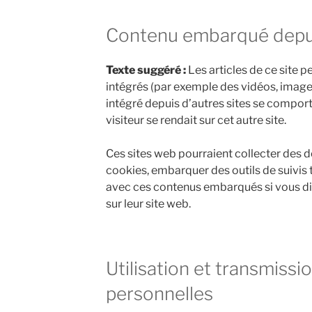
Contenu embarqué depuis
Texte suggéré :
Les articles de ce site 
intégrés (par exemple des vidéos, images
intégré depuis d’autres sites se compor
visiteur se rendait sur cet autre site.
Ces sites web pourraient collecter des d
cookies, embarquer des outils de suivis t
avec ces contenus embarqués si vous d
sur leur site web.
Utilisation et transmiss
personnelles