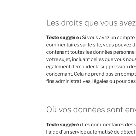
Les droits que vous ave
Texte suggéré :
Si vous avez un compte o
commentaires sur le site, vous pouvez d
contenant toutes les données personnel
votre sujet, incluant celles que vous no
également demander la suppression des
concernant. Cela ne prend pas en compt
fins administratives, légales ou pour des
Où vos données sont en
Texte suggéré :
Les commentaires des vi
l’aide d’un service automatisé de déte