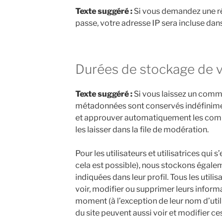
Texte suggéré :
Si vous demandez une ré
passe, votre adresse IP sera incluse dans 
Durées de stockage de 
Texte suggéré :
Si vous laissez un comm
métadonnées sont conservés indéfinime
et approuver automatiquement les comm
les laisser dans la file de modération.
Pour les utilisateurs et utilisatrices qui s
cela est possible), nous stockons égale
indiquées dans leur profil. Tous les utilis
voir, modifier ou supprimer leurs inform
moment (à l’exception de leur nom d’utili
du site peuvent aussi voir et modifier ce