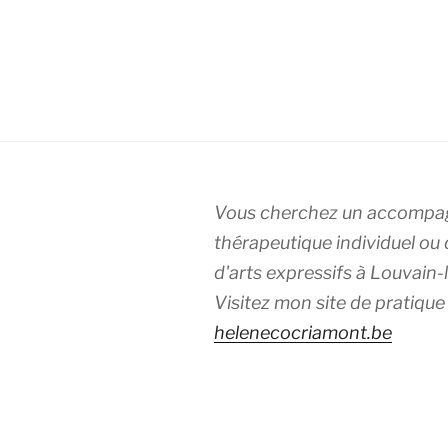
Vous cherchez un accomp
thérapeutique individuel ou 
d'arts expressifs à Louvain
Visitez mon site de pratique 
helenecocriamont.be