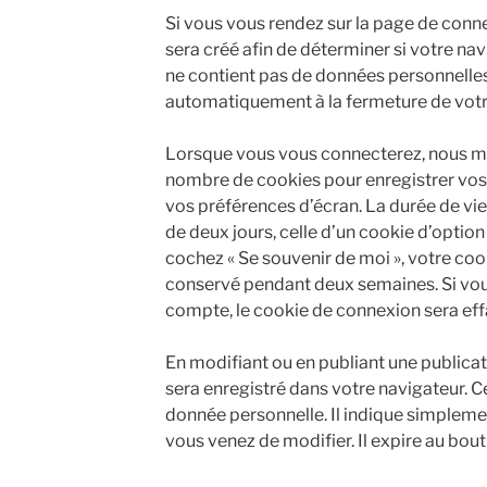
Si vous vous rendez sur la page de conn
sera créé afin de déterminer si votre nav
ne contient pas de données personnelle
automatiquement à la fermeture de votr
Lorsque vous vous connecterez, nous me
nombre de cookies pour enregistrer vos
vos préférences d’écran. La durée de vi
de deux jours, celle d’un cookie d’option 
cochez « Se souvenir de moi », votre co
conservé pendant deux semaines. Si vo
compte, le cookie de connexion sera eff
En modifiant ou en publiant une publica
sera enregistré dans votre navigateur.
donnée personnelle. Il indique simplemen
vous venez de modifier. Il expire au bout 